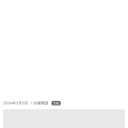
2024年3月5日
1 分鐘閱讀
文檔