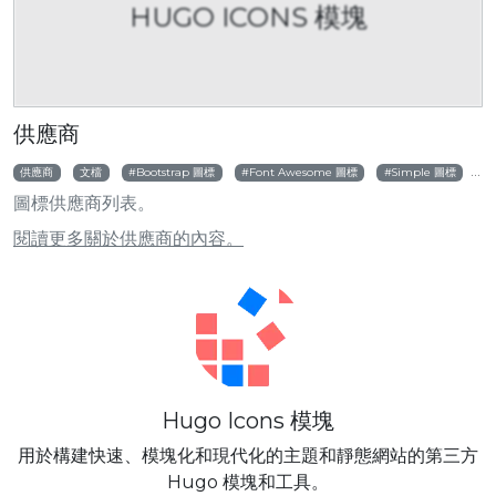
HUGO ICONS 模塊
供應商
供應商
文檔
Bootstrap 圖標
Font Awesome 圖標
Simple 圖標
圖標供應商列表。
閱讀更多關於供應商的內容。
Hugo Icons 模塊
用於構建快速、模塊化和現代化的主題和靜態網站的第三方
Hugo 模塊和工具。