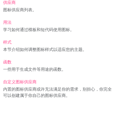
供应商
图标供应商列表。
用法
学习如何通过模板和短代码使用图标。
样式
本节介绍如何调整图标样式以适应您的主题。
函数
一些用于生成文件等用途的函数。
自定义图标供应商
内置的图标供应商或许无法满足你的需求，别担心，你完全
可以创建属于你自己的图标供应商。