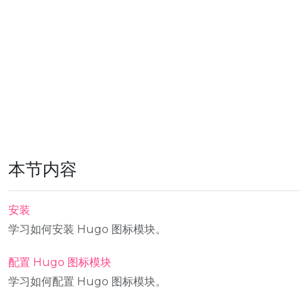
本节内容
安装
学习如何安装 Hugo 图标模块。
配置 Hugo 图标模块
学习如何配置 Hugo 图标模块。