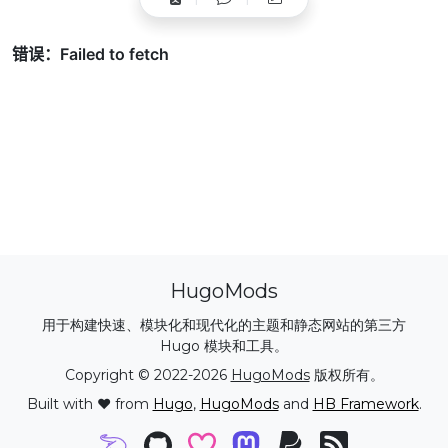
HugoMods
用于构建快速、模块化和现代化的主题和静态网站的第三方
Hugo 模块和工具。
Copyright © 2022-2026
HugoMods
版权所有。
Built with ❤️ from
Hugo
,
HugoMods
and
HB Framework
.