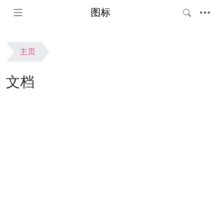
图标
主页
文档